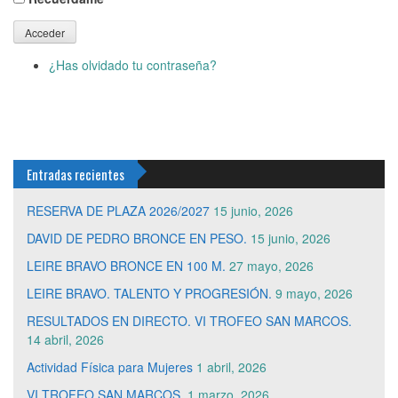
Acceder
¿Has olvidado tu contraseña?
Entradas recientes
RESERVA DE PLAZA 2026/2027
15 junio, 2026
DAVID DE PEDRO BRONCE EN PESO.
15 junio, 2026
LEIRE BRAVO BRONCE EN 100 M.
27 mayo, 2026
LEIRE BRAVO. TALENTO Y PROGRESIÓN.
9 mayo, 2026
RESULTADOS EN DIRECTO. VI TROFEO SAN MARCOS.
14 abril, 2026
Actividad Física para Mujeres
1 abril, 2026
VI TROFEO SAN MARCOS.
1 marzo, 2026