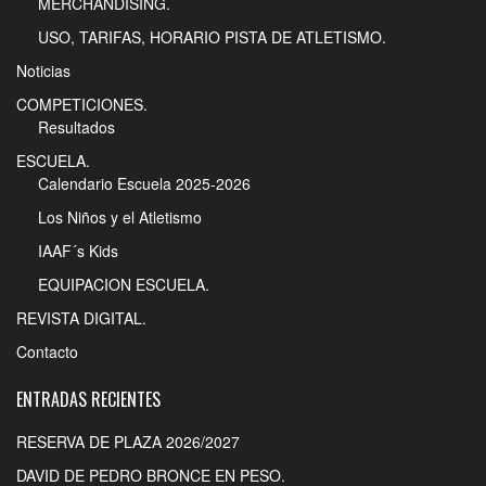
MERCHANDISING.
USO, TARIFAS, HORARIO PISTA DE ATLETISMO.
Noticias
COMPETICIONES.
Resultados
ESCUELA.
Calendario Escuela 2025-2026
Los Niños y el Atletismo
IAAF´s Kids
EQUIPACION ESCUELA.
REVISTA DIGITAL.
Contacto
ENTRADAS RECIENTES
RESERVA DE PLAZA 2026/2027
DAVID DE PEDRO BRONCE EN PESO.