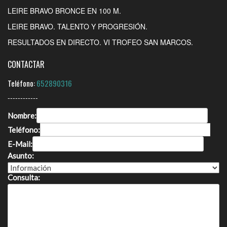
LEIRE BRAVO BRONCE EN 100 M.
LEIRE BRAVO. TALENTO Y PROGRESIÓN.
RESULTADOS EN DIRECTO. VI TROFEO SAN MARCOS.
CONTACTAR
Teléfono:
652890316
------------
Nombre:
Teléfono:
E-Mail:
Asunto:
Consulta: