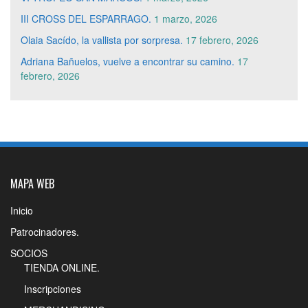
III CROSS DEL ESPARRAGO.
1 marzo, 2026
Olaia Sacído, la vallista por sorpresa.
17 febrero, 2026
Adriana Bañuelos, vuelve a encontrar su camino.
17
febrero, 2026
MAPA WEB
Inicio
Patrocinadores.
SOCIOS
TIENDA ONLINE.
Inscripciones