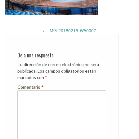
Post
←
IMG-20180215-WA0007
navigation
Deja una respuesta
Tu dirección de correo electrónico no será
publicada.
Los campos obligatorios están
marcados con
*
Comentario
*