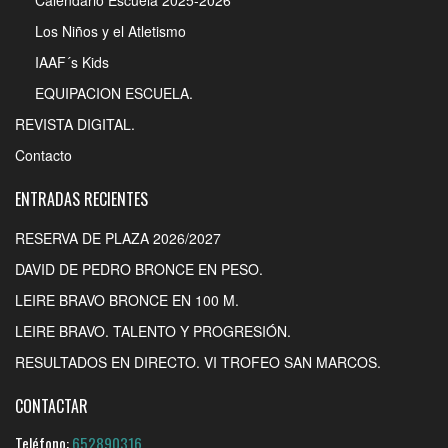
Los Niños y el Atletismo
IAAF´s Kids
EQUIPACION ESCUELA.
REVISTA DIGITAL.
Contacto
ENTRADAS RECIENTES
RESERVA DE PLAZA 2026/2027
DAVID DE PEDRO BRONCE EN PESO.
LEIRE BRAVO BRONCE EN 100 M.
LEIRE BRAVO. TALENTO Y PROGRESIÓN.
RESULTADOS EN DIRECTO. VI TROFEO SAN MARCOS.
CONTACTAR
Teléfono:
652890316