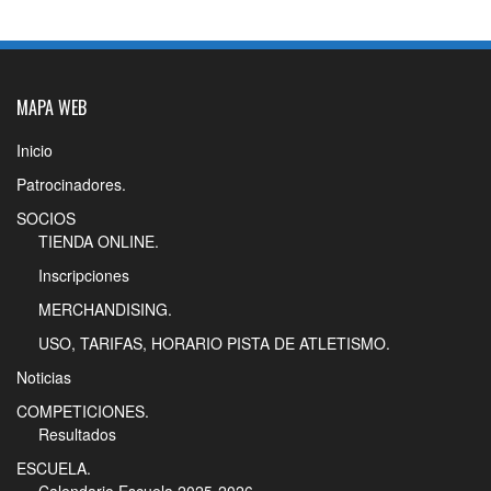
MAPA WEB
Inicio
Patrocinadores.
SOCIOS
TIENDA ONLINE.
Inscripciones
MERCHANDISING.
USO, TARIFAS, HORARIO PISTA DE ATLETISMO.
Noticias
COMPETICIONES.
Resultados
ESCUELA.
Calendario Escuela 2025-2026