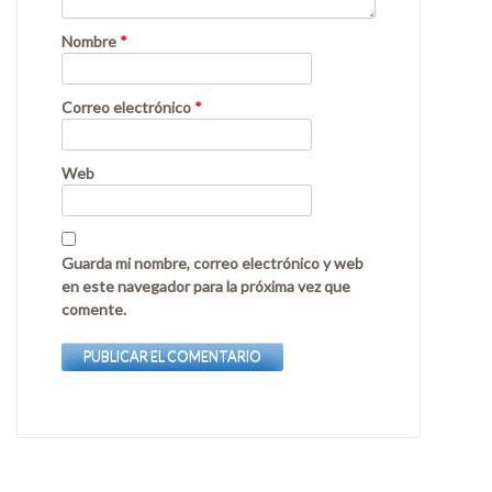
Nombre
*
Correo electrónico
*
Web
Guarda mi nombre, correo electrónico y web
en este navegador para la próxima vez que
comente.