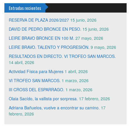
Entradas recientes
RESERVA DE PLAZA 2026/2027
15 junio, 2026
DAVID DE PEDRO BRONCE EN PESO.
15 junio, 2026
LEIRE BRAVO BRONCE EN 100 M.
27 mayo, 2026
LEIRE BRAVO. TALENTO Y PROGRESIÓN.
9 mayo, 2026
RESULTADOS EN DIRECTO. VI TROFEO SAN MARCOS.
14 abril, 2026
Actividad Física para Mujeres
1 abril, 2026
VI TROFEO SAN MARCOS.
1 marzo, 2026
III CROSS DEL ESPARRAGO.
1 marzo, 2026
Olaia Sacído, la vallista por sorpresa.
17 febrero, 2026
Adriana Bañuelos, vuelve a encontrar su camino.
17
febrero, 2026