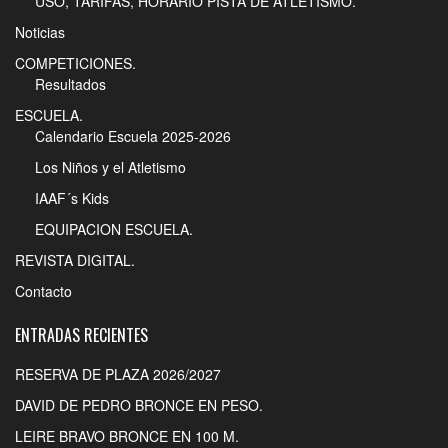
USO, TARIFAS, HORARIO PISTA DE ATLETISMO.
Noticias
COMPETICIONES.
Resultados
ESCUELA.
Calendario Escuela 2025-2026
Los Niños y el Atletismo
IAAF´s Kids
EQUIPACION ESCUELA.
REVISTA DIGITAL.
Contacto
ENTRADAS RECIENTES
RESERVA DE PLAZA 2026/2027
DAVID DE PEDRO BRONCE EN PESO.
LEIRE BRAVO BRONCE EN 100 M.