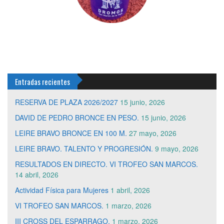
Entradas recientes
RESERVA DE PLAZA 2026/2027
15 junio, 2026
DAVID DE PEDRO BRONCE EN PESO.
15 junio, 2026
LEIRE BRAVO BRONCE EN 100 M.
27 mayo, 2026
LEIRE BRAVO. TALENTO Y PROGRESIÓN.
9 mayo, 2026
RESULTADOS EN DIRECTO. VI TROFEO SAN MARCOS.
14 abril, 2026
Actividad Física para Mujeres
1 abril, 2026
VI TROFEO SAN MARCOS.
1 marzo, 2026
III CROSS DEL ESPARRAGO.
1 marzo, 2026