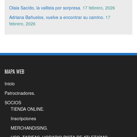
Olaia Sacído, la vallista por sorpresa.
17 febrero, 2026
Adriana Bañuelos, vuelve a encontrar su camino.
17
febrero, 2026
MAPA WEB
Inicio
Patrocinadores.
SOCIOS
TIENDA ONLINE.
Inscripciones
MERCHANDISING.