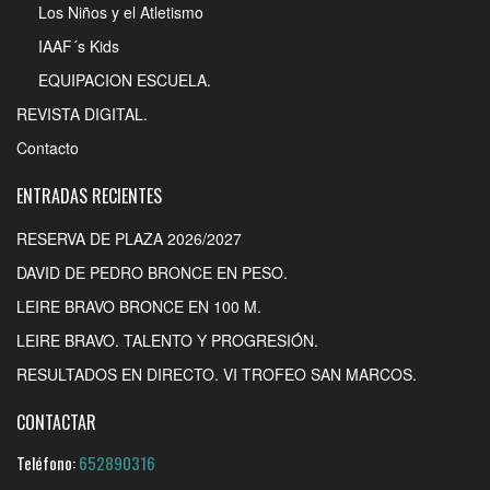
Los Niños y el Atletismo
IAAF´s Kids
EQUIPACION ESCUELA.
REVISTA DIGITAL.
Contacto
ENTRADAS RECIENTES
RESERVA DE PLAZA 2026/2027
DAVID DE PEDRO BRONCE EN PESO.
LEIRE BRAVO BRONCE EN 100 M.
LEIRE BRAVO. TALENTO Y PROGRESIÓN.
RESULTADOS EN DIRECTO. VI TROFEO SAN MARCOS.
CONTACTAR
Teléfono:
652890316