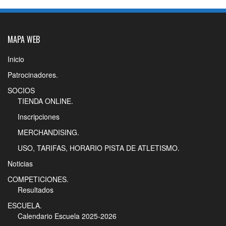
MAPA WEB
Inicio
Patrocinadores.
SOCIOS
TIENDA ONLINE.
Inscripciones
MERCHANDISING.
USO, TARIFAS, HORARIO PISTA DE ATLETISMO.
Noticias
COMPETICIONES.
Resultados
ESCUELA.
Calendario Escuela 2025-2026