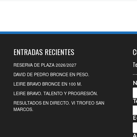
ENTRADAS RECIENTES
C
T
RESERVA DE PLAZA 2026/2027
--
DAVID DE PEDRO BRONCE EN PESO.
N
LEIRE BRAVO BRONCE EN 100 M.
LEIRE BRAVO. TALENTO Y PROGRESIÓN.
T
RESULTADOS EN DIRECTO. VI TROFEO SAN
MARCOS.
E
A