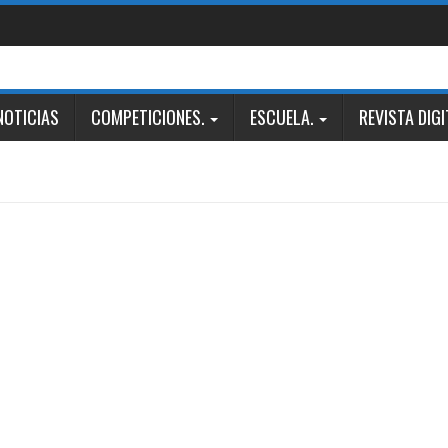
NOTICIAS
COMPETICIONES.
ESCUELA.
REVISTA DIGI