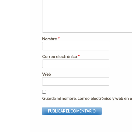
Nombre
*
Correo electrónico
*
Web
Guarda mi nombre, correo electrónico y web en e