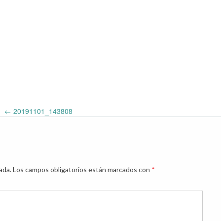
←
20191101_143808
ada.
Los campos obligatorios están marcados con
*