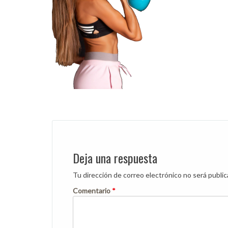
Post
navigation
Deja una respuesta
Tu dirección de correo electrónico no será public
Comentario
*