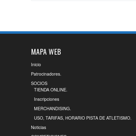
MAPA WEB
Inicio
Patrocinadores.
SOCIOS
TIENDA ONLINE.
Inscripciones
MERCHANDISING.
USO, TARIFAS, HORARIO PISTA DE ATLETISMO.
Noticias