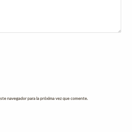
ste navegador para la próxima vez que comente.