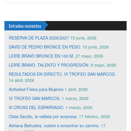
Entradas recientes
RESERVA DE PLAZA 2026/2027
15 junio, 2026
DAVID DE PEDRO BRONCE EN PESO.
15 junio, 2026
LEIRE BRAVO BRONCE EN 100 M.
27 mayo, 2026
LEIRE BRAVO. TALENTO Y PROGRESIÓN.
9 mayo, 2026
RESULTADOS EN DIRECTO. VI TROFEO SAN MARCOS.
14 abril, 2026
Actividad Física para Mujeres
1 abril, 2026
VI TROFEO SAN MARCOS.
1 marzo, 2026
III CROSS DEL ESPARRAGO.
1 marzo, 2026
Olaia Sacído, la vallista por sorpresa.
17 febrero, 2026
Adriana Bañuelos, vuelve a encontrar su camino.
17