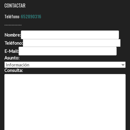
CONTACTAR
Teléfono:
652890316
------------
Nombre:
Teléfono:
E-Mail:
Asunto:
Consulta: