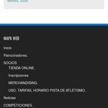
febrero, 2026
MAPA WEB
Inicio
Patrocinadores.
SOCIOS
TIENDA ONLINE.
Inscripciones
MERCHANDISING.
USO, TARIFAS, HORARIO PISTA DE ATLETISMO.
Noticias
COMPETICIONES.