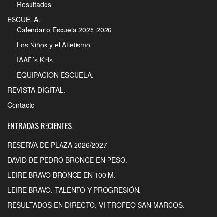
Resultados
ESCUELA.
Calendario Escuela 2025-2026
Los Niños y el Atletismo
IAAF´s Kids
EQUIPACION ESCUELA.
REVISTA DIGITAL.
Contacto
ENTRADAS RECIENTES
RESERVA DE PLAZA 2026/2027
DAVID DE PEDRO BRONCE EN PESO.
LEIRE BRAVO BRONCE EN 100 M.
LEIRE BRAVO. TALENTO Y PROGRESIÓN.
RESULTADOS EN DIRECTO. VI TROFEO SAN MARCOS.