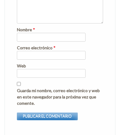
Nombre
*
Correo electrónico
*
Web
Guarda mi nombre, correo electrónico y web
en este navegador para la próxima vez que
comente.