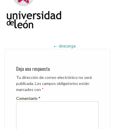
Post
←
descarga
navigation
Deja una respuesta
Tu dirección de correo electrónico no será
publicada.
Los campos obligatorios están
marcados con
*
Comentario
*