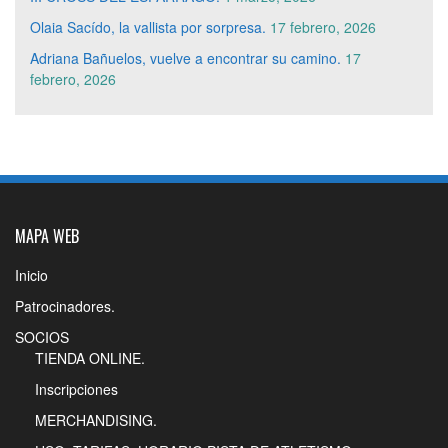
Olaia Sacído, la vallista por sorpresa.
17 febrero, 2026
Adriana Bañuelos, vuelve a encontrar su camino.
17
febrero, 2026
MAPA WEB
Inicio
Patrocinadores.
SOCIOS
TIENDA ONLINE.
Inscripciones
MERCHANDISING.