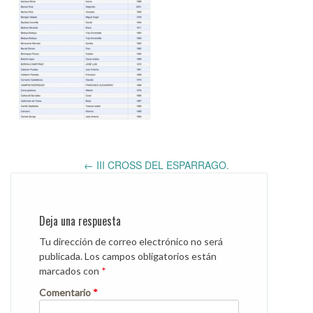
Post
←
III CROSS DEL ESPARRAGO.
navigation
Deja una respuesta
Tu dirección de correo electrónico no será
publicada.
Los campos obligatorios están
marcados con
*
Comentario
*