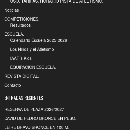
USO, TARIFAS, HORARIO PISTA DE ATLETISMO.
Noticias
COMPETICIONES.
Resultados
ESCUELA.
Calendario Escuela 2025-2026
Los Niños y el Atletismo
IAAF´s Kids
EQUIPACION ESCUELA.
REVISTA DIGITAL.
Contacto
ENTRADAS RECIENTES
RESERVA DE PLAZA 2026/2027
DAVID DE PEDRO BRONCE EN PESO.
LEIRE BRAVO BRONCE EN 100 M.