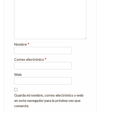
Nombre
*
Correo electrónico
*
Web
Guarda mi nombre, correo electrónico y web
en este navegador para la próxima vez que
comente.