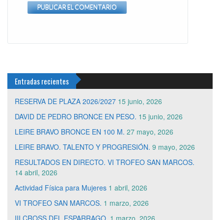
Entradas recientes
RESERVA DE PLAZA 2026/2027
15 junio, 2026
DAVID DE PEDRO BRONCE EN PESO.
15 junio, 2026
LEIRE BRAVO BRONCE EN 100 M.
27 mayo, 2026
LEIRE BRAVO. TALENTO Y PROGRESIÓN.
9 mayo, 2026
RESULTADOS EN DIRECTO. VI TROFEO SAN MARCOS.
14 abril, 2026
Actividad Física para Mujeres
1 abril, 2026
VI TROFEO SAN MARCOS.
1 marzo, 2026
III CROSS DEL ESPARRAGO.
1 marzo, 2026