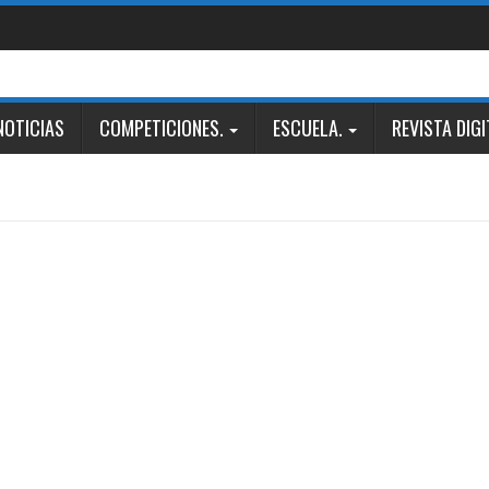
NOTICIAS
COMPETICIONES.
ESCUELA.
REVISTA DIGI