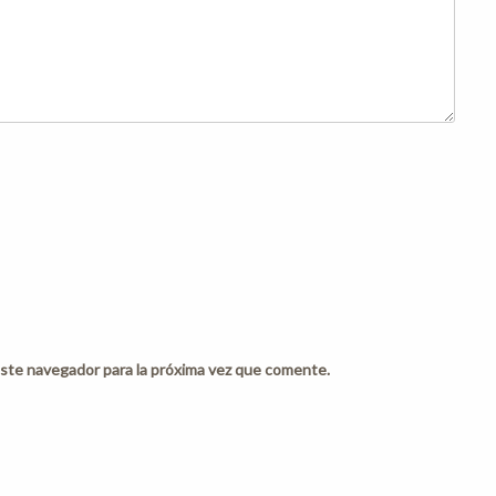
ste navegador para la próxima vez que comente.