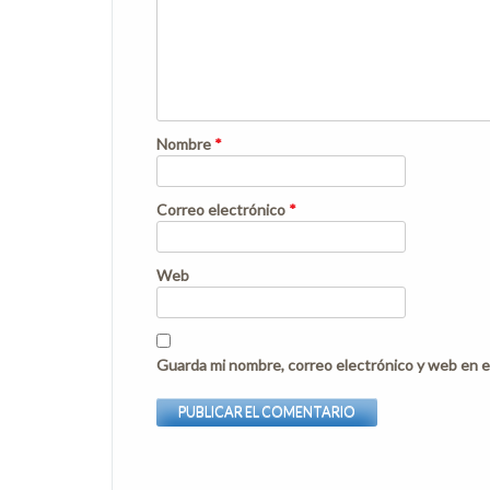
Nombre
*
Correo electrónico
*
Web
Guarda mi nombre, correo electrónico y web en e