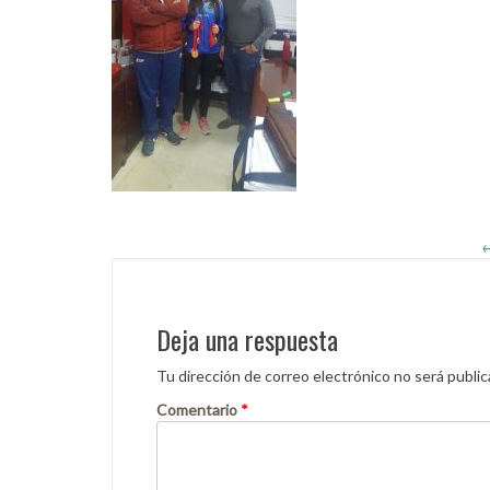
Post
navigation
Deja una respuesta
Tu dirección de correo electrónico no será public
Comentario
*