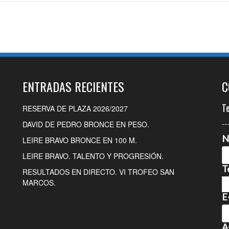
ENTRADAS RECIENTES
C
T
RESERVA DE PLAZA 2026/2027
--
DAVID DE PEDRO BRONCE EN PESO.
N
LEIRE BRAVO BRONCE EN 100 M.
LEIRE BRAVO. TALENTO Y PROGRESIÓN.
T
RESULTADOS EN DIRECTO. VI TROFEO SAN
MARCOS.
E
A