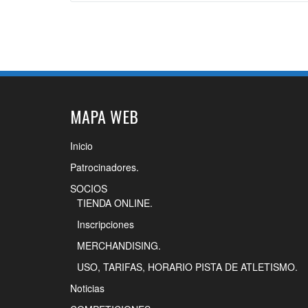
MAPA WEB
Inicio
Patrocinadores.
SOCIOS
TIENDA ONLINE.
Inscripciones
MERCHANDISING.
USO, TARIFAS, HORARIO PISTA DE ATLETISMO.
Noticias