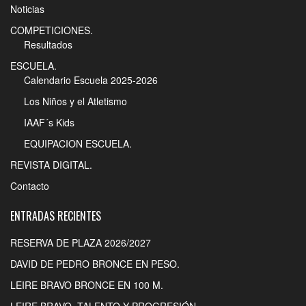
Noticias
COMPETICIONES.
Resultados
ESCUELA.
Calendario Escuela 2025-2026
Los Niños y el Atletismo
IAAF´s Kids
EQUIPACION ESCUELA.
REVISTA DIGITAL.
Contacto
ENTRADAS RECIENTES
RESERVA DE PLAZA 2026/2027
DAVID DE PEDRO BRONCE EN PESO.
LEIRE BRAVO BRONCE EN 100 M.
LEIRE BRAVO. TALENTO Y PROGRESIÓN.