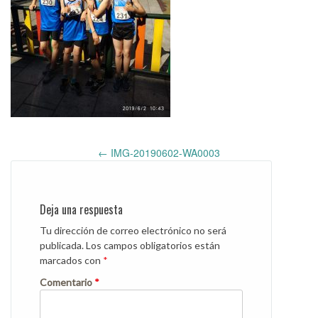
Post
←
IMG-20190602-WA0003
navigation
Deja una respuesta
Tu dirección de correo electrónico no será
publicada.
Los campos obligatorios están
marcados con
*
Comentario
*