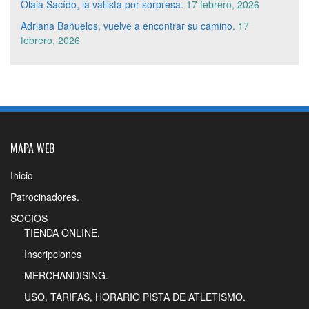
Olaia Sacído, la vallista por sorpresa.
17 febrero, 2026
Adriana Bañuelos, vuelve a encontrar su camino.
17
febrero, 2026
MAPA WEB
Inicio
Patrocinadores.
SOCIOS
TIENDA ONLINE.
Inscripciones
MERCHANDISING.
USO, TARIFAS, HORARIO PISTA DE ATLETISMO.