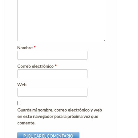
Nombre
*
Correo electrónico
*
Web
Guarda mi nombre, correo electrónico y web
en este navegador para la próxima vez que
comente.