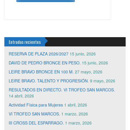
Entradas recientes
RESERVA DE PLAZA 2026/2027
15 junio, 2026
DAVID DE PEDRO BRONCE EN PESO.
15 junio, 2026
LEIRE BRAVO BRONCE EN 100 M.
27 mayo, 2026
LEIRE BRAVO. TALENTO Y PROGRESIÓN.
9 mayo, 2026
RESULTADOS EN DIRECTO. VI TROFEO SAN MARCOS.
14 abril, 2026
Actividad Física para Mujeres
1 abril, 2026
VI TROFEO SAN MARCOS.
1 marzo, 2026
III CROSS DEL ESPARRAGO.
1 marzo, 2026