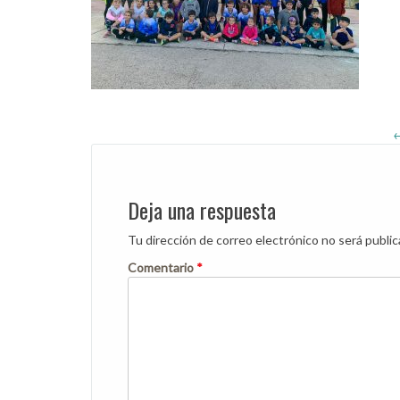
Post
navigation
Deja una respuesta
Tu dirección de correo electrónico no será public
Comentario
*