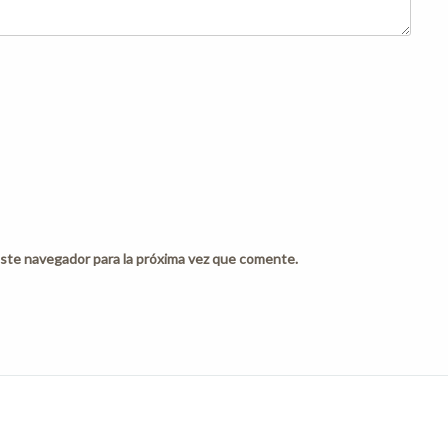
ste navegador para la próxima vez que comente.