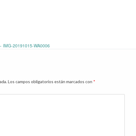
←
IMG-20191015-WA0006
ada.
Los campos obligatorios están marcados con
*