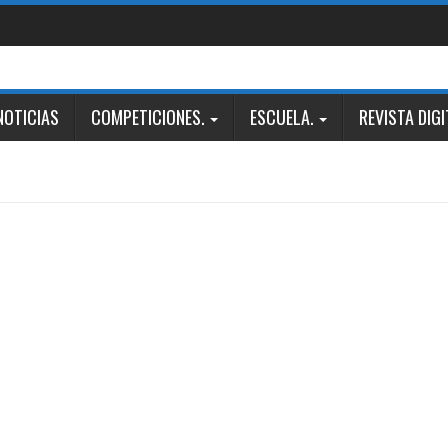
NOTICIAS
COMPETICIONES.
ESCUELA.
REVISTA DIGI