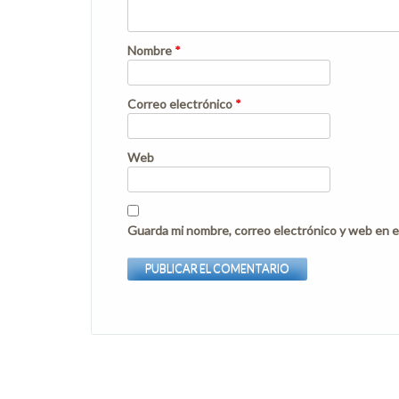
Nombre
*
Correo electrónico
*
Web
Guarda mi nombre, correo electrónico y web en e