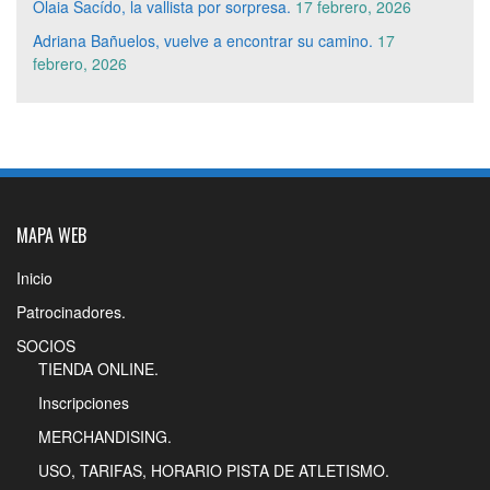
Olaia Sacído, la vallista por sorpresa.
17 febrero, 2026
Adriana Bañuelos, vuelve a encontrar su camino.
17
febrero, 2026
MAPA WEB
Inicio
Patrocinadores.
SOCIOS
TIENDA ONLINE.
Inscripciones
MERCHANDISING.
USO, TARIFAS, HORARIO PISTA DE ATLETISMO.