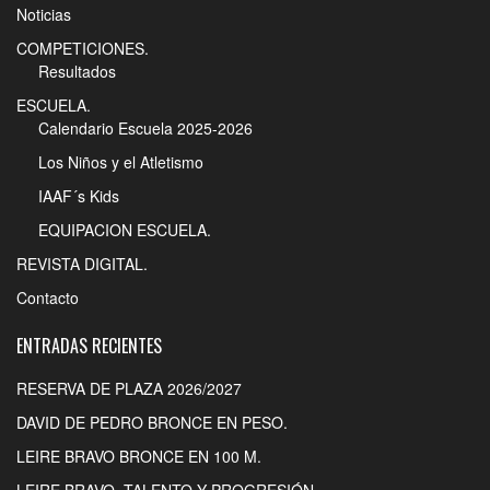
Noticias
COMPETICIONES.
Resultados
ESCUELA.
Calendario Escuela 2025-2026
Los Niños y el Atletismo
IAAF´s Kids
EQUIPACION ESCUELA.
REVISTA DIGITAL.
Contacto
ENTRADAS RECIENTES
RESERVA DE PLAZA 2026/2027
DAVID DE PEDRO BRONCE EN PESO.
LEIRE BRAVO BRONCE EN 100 M.
LEIRE BRAVO. TALENTO Y PROGRESIÓN.