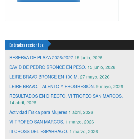
Entradas recientes
RESERVA DE PLAZA 2026/2027
15 junio, 2026
DAVID DE PEDRO BRONCE EN PESO.
15 junio, 2026
LEIRE BRAVO BRONCE EN 100 M.
27 mayo, 2026
LEIRE BRAVO. TALENTO Y PROGRESIÓN.
9 mayo, 2026
RESULTADOS EN DIRECTO. VI TROFEO SAN MARCOS.
14 abril, 2026
Actividad Física para Mujeres
1 abril, 2026
VI TROFEO SAN MARCOS.
1 marzo, 2026
III CROSS DEL ESPARRAGO.
1 marzo, 2026