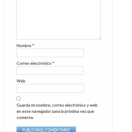
Nombre
*
Correo electrónico
*
Web
Guarda mi nombre, correo electrónico y web
en este navegador para la próxima vez que
comente.