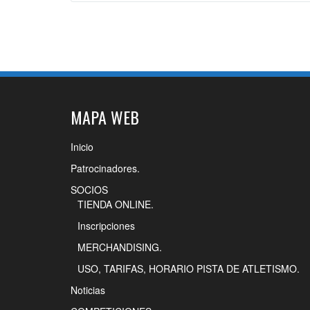
MAPA WEB
Inicio
Patrocinadores.
SOCIOS
TIENDA ONLINE.
Inscripciones
MERCHANDISING.
USO, TARIFAS, HORARIO PISTA DE ATLETISMO.
Noticias