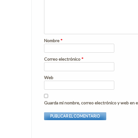
Nombre
*
Correo electrónico
*
Web
Guarda mi nombre, correo electrónico y web en e