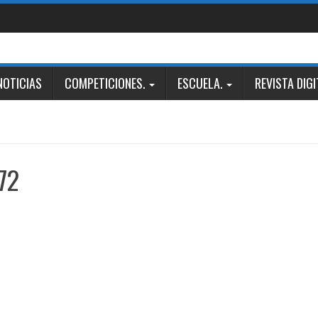
NOTICIAS
COMPETICIONES.
ESCUELA.
REVISTA DIGI
72