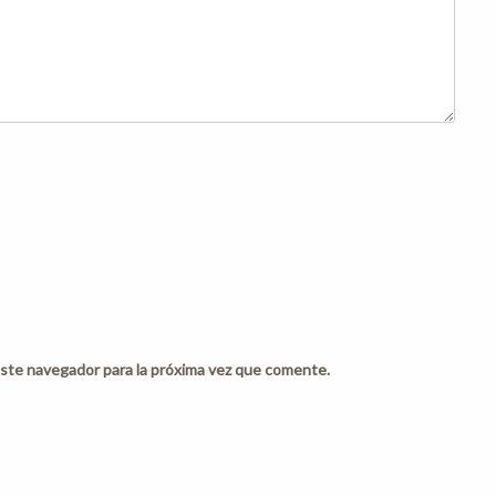
ste navegador para la próxima vez que comente.