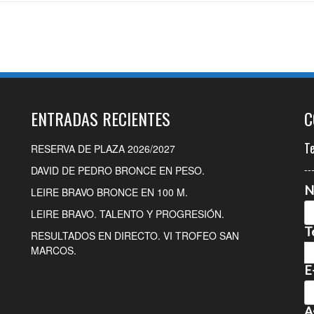
ENTRADAS RECIENTES
C
T
RESERVA DE PLAZA 2026/2027
--
DAVID DE PEDRO BRONCE EN PESO.
N
LEIRE BRAVO BRONCE EN 100 M.
LEIRE BRAVO. TALENTO Y PROGRESIÓN.
T
RESULTADOS EN DIRECTO. VI TROFEO SAN
MARCOS.
E
A