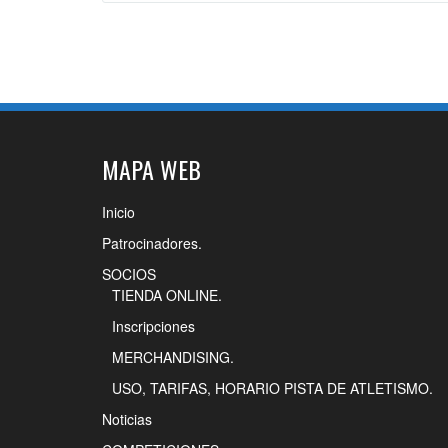
MAPA WEB
Inicio
Patrocinadores.
SOCIOS
TIENDA ONLINE.
Inscripciones
MERCHANDISING.
USO, TARIFAS, HORARIO PISTA DE ATLETISMO.
Noticias