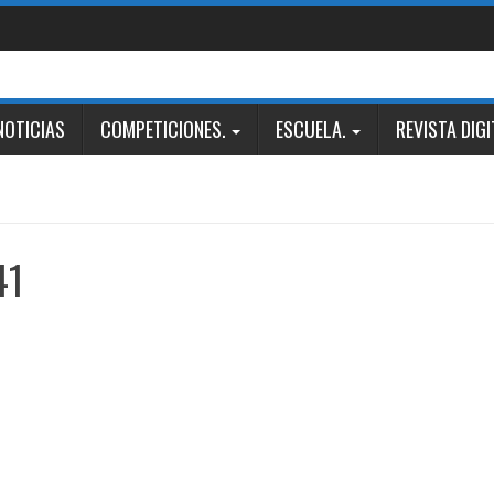
NOTICIAS
COMPETICIONES.
ESCUELA.
REVISTA DIGI
41