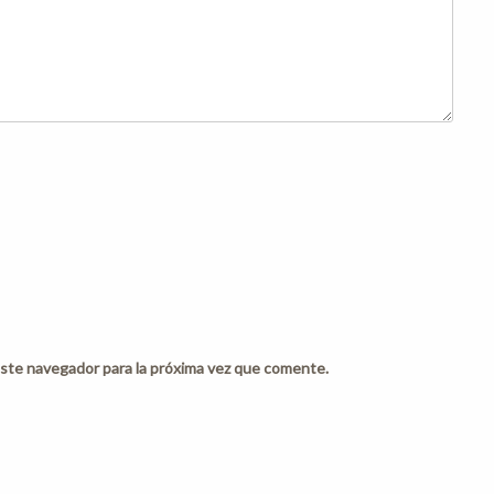
ste navegador para la próxima vez que comente.