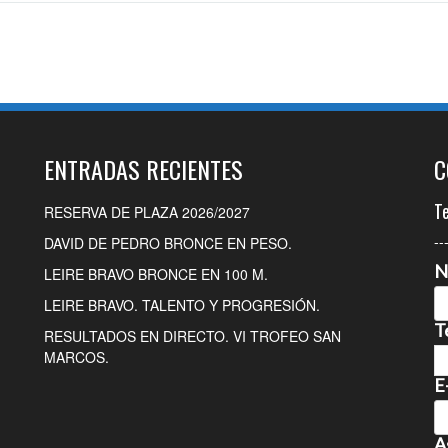
ENTRADAS RECIENTES
C
T
RESERVA DE PLAZA 2026/2027
--
DAVID DE PEDRO BRONCE EN PESO.
N
LEIRE BRAVO BRONCE EN 100 M.
LEIRE BRAVO. TALENTO Y PROGRESIÓN.
T
RESULTADOS EN DIRECTO. VI TROFEO SAN
MARCOS.
E
A