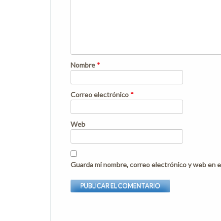
Nombre
*
Correo electrónico
*
Web
Guarda mi nombre, correo electrónico y web en e