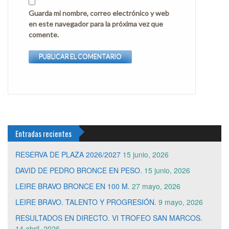
Guarda mi nombre, correo electrónico y web
en este navegador para la próxima vez que
comente.
Entradas recientes
RESERVA DE PLAZA 2026/2027
15 junio, 2026
DAVID DE PEDRO BRONCE EN PESO.
15 junio, 2026
LEIRE BRAVO BRONCE EN 100 M.
27 mayo, 2026
LEIRE BRAVO. TALENTO Y PROGRESIÓN.
9 mayo, 2026
RESULTADOS EN DIRECTO. VI TROFEO SAN MARCOS.
14 abril, 2026