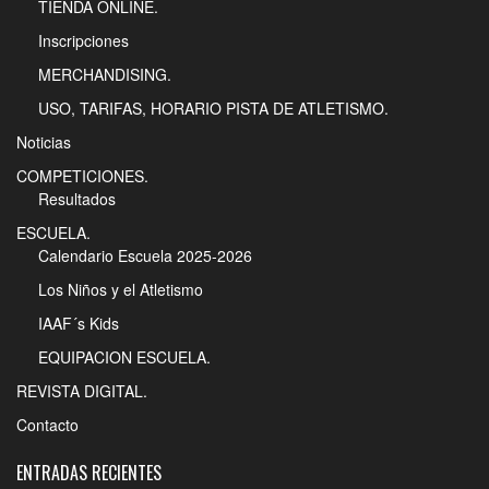
TIENDA ONLINE.
Inscripciones
MERCHANDISING.
USO, TARIFAS, HORARIO PISTA DE ATLETISMO.
Noticias
COMPETICIONES.
Resultados
ESCUELA.
Calendario Escuela 2025-2026
Los Niños y el Atletismo
IAAF´s Kids
EQUIPACION ESCUELA.
REVISTA DIGITAL.
Contacto
ENTRADAS RECIENTES