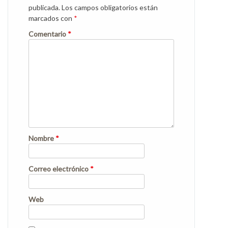
publicada.
Los campos obligatorios están
marcados con
*
Comentario
*
Nombre
*
Correo electrónico
*
Web