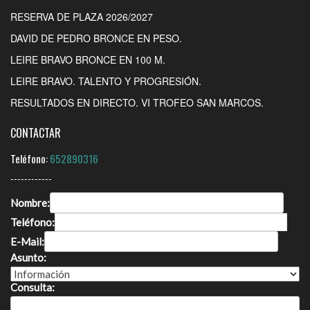
RESERVA DE PLAZA 2026/2027
DAVID DE PEDRO BRONCE EN PESO.
LEIRE BRAVO BRONCE EN 100 M.
LEIRE BRAVO. TALENTO Y PROGRESIÓN.
RESULTADOS EN DIRECTO. VI TROFEO SAN MARCOS.
CONTACTAR
Teléfono:
652890316
------------
Nombre:
Teléfono:
E-Mail:
Asunto:
Consulta: