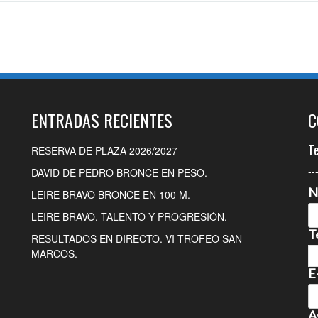
ENTRADAS RECIENTES
C
T
RESERVA DE PLAZA 2026/2027
--
DAVID DE PEDRO BRONCE EN PESO.
N
LEIRE BRAVO BRONCE EN 100 M.
LEIRE BRAVO. TALENTO Y PROGRESIÓN.
T
RESULTADOS EN DIRECTO. VI TROFEO SAN
MARCOS.
E
A