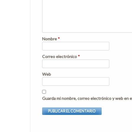
Nombre
*
Correo electrónico
*
Web
Guarda mi nombre, correo electrónico y web en e