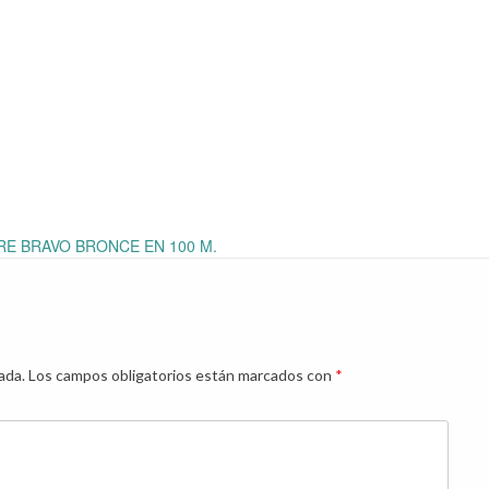
RE BRAVO BRONCE EN 100 M.
ada.
Los campos obligatorios están marcados con
*