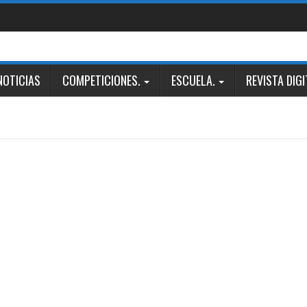
NOTICIAS
COMPETICIONES.
ESCUELA.
REVISTA DIGI