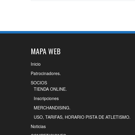
MAPA WEB
Inicio
Patrocinadores.
SOCIOS
TIENDA ONLINE.
Inscripciones
MERCHANDISING.
USO, TARIFAS, HORARIO PISTA DE ATLETISMO.
Noticias