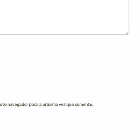
ste navegador para la próxima vez que comente.