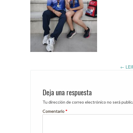
Post
←
LEI
navigation
Deja una respuesta
Tu dirección de correo electrónico no será public
Comentario
*