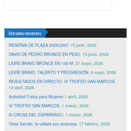
Entradas recientes
RESERVA DE PLAZA 2026/2027
15 junio, 2026
DAVID DE PEDRO BRONCE EN PESO.
15 junio, 2026
LEIRE BRAVO BRONCE EN 100 M.
27 mayo, 2026
LEIRE BRAVO. TALENTO Y PROGRESIÓN.
9 mayo, 2026
RESULTADOS EN DIRECTO. VI TROFEO SAN MARCOS.
14 abril, 2026
Actividad Física para Mujeres
1 abril, 2026
VI TROFEO SAN MARCOS.
1 marzo, 2026
III CROSS DEL ESPARRAGO.
1 marzo, 2026
Olaia Sacído, la vallista por sorpresa.
17 febrero, 2026