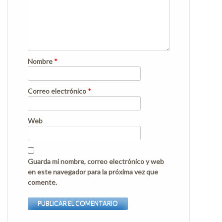
Nombre
*
Correo electrónico
*
Web
Guarda mi nombre, correo electrónico y web
en este navegador para la próxima vez que
comente.