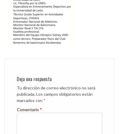
Deja una respuesta
Tu dirección de correo electrónico no será
publicada.
Los campos obligatorios están
marcados con
*
Comentario
*