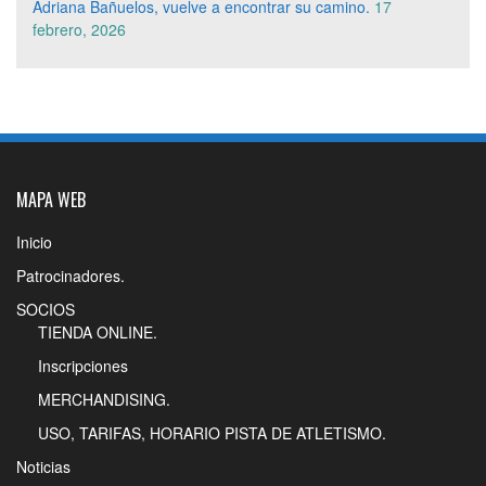
Adriana Bañuelos, vuelve a encontrar su camino.
17
febrero, 2026
MAPA WEB
Inicio
Patrocinadores.
SOCIOS
TIENDA ONLINE.
Inscripciones
MERCHANDISING.
USO, TARIFAS, HORARIO PISTA DE ATLETISMO.
Noticias