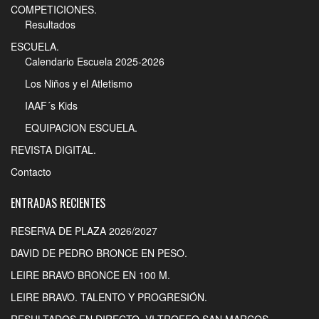
COMPETICIONES.
Resultados
ESCUELA.
Calendario Escuela 2025-2026
Los Niños y el Atletismo
IAAF´s Kids
EQUIPACION ESCUELA.
REVISTA DIGITAL.
Contacto
ENTRADAS RECIENTES
RESERVA DE PLAZA 2026/2027
DAVID DE PEDRO BRONCE EN PESO.
LEIRE BRAVO BRONCE EN 100 M.
LEIRE BRAVO. TALENTO Y PROGRESIÓN.
RESULTADOS EN DIRECTO. VI TROFEO SAN MARCOS.