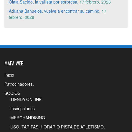
Olaia Sacído, la vallista por sorpresa.
17 febrero, 2026
Adriana Bañuelos, vuelve a encontrar su camino.
17
febrero, 2026
MAPA WEB
Inicio
Patrocinadores.
SOCIOS
TIENDA ONLINE.
Inscripciones
MERCHANDISING.
USO, TARIFAS, HORARIO PISTA DE ATLETISMO.