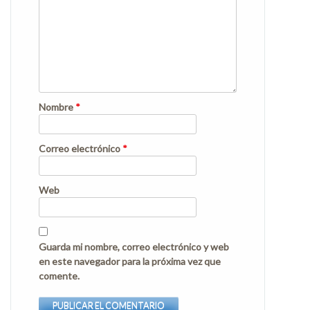
Nombre
*
Correo electrónico
*
Web
Guarda mi nombre, correo electrónico y web
en este navegador para la próxima vez que
comente.