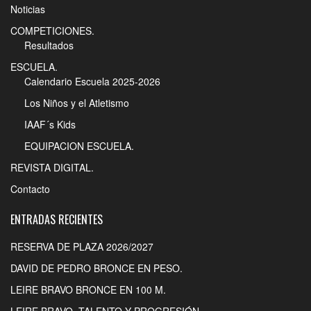
Noticias
COMPETICIONES.
Resultados
ESCUELA.
Calendario Escuela 2025-2026
Los Niños y el Atletismo
IAAF´s Kids
EQUIPACION ESCUELA.
REVISTA DIGITAL.
Contacto
ENTRADAS RECIENTES
RESERVA DE PLAZA 2026/2027
DAVID DE PEDRO BRONCE EN PESO.
LEIRE BRAVO BRONCE EN 100 M.
LEIRE BRAVO. TALENTO Y PROGRESIÓN.