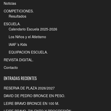
Noticias
COMPETICIONES.
Resultados
ESCUELA.
Calendario Escuela 2025-2026
Los Niños y el Atletismo
IAAF´s Kids
EQUIPACION ESCUELA.
REVISTA DIGITAL.
Contacto
ENTRADAS RECIENTES
RESERVA DE PLAZA 2026/2027
DAVID DE PEDRO BRONCE EN PESO.
LEIRE BRAVO BRONCE EN 100 M.
LEIRE BRAVO. TALENTO Y PROGRESIÓN.