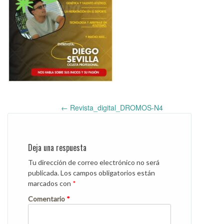
Post
←
Revista_digital_DROMOS-N4
navigation
Deja una respuesta
Tu dirección de correo electrónico no será
publicada.
Los campos obligatorios están
marcados con
*
Comentario
*