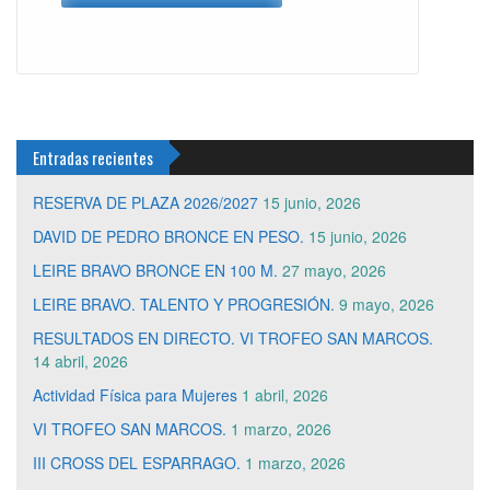
Entradas recientes
RESERVA DE PLAZA 2026/2027
15 junio, 2026
DAVID DE PEDRO BRONCE EN PESO.
15 junio, 2026
LEIRE BRAVO BRONCE EN 100 M.
27 mayo, 2026
LEIRE BRAVO. TALENTO Y PROGRESIÓN.
9 mayo, 2026
RESULTADOS EN DIRECTO. VI TROFEO SAN MARCOS.
14 abril, 2026
Actividad Física para Mujeres
1 abril, 2026
VI TROFEO SAN MARCOS.
1 marzo, 2026
III CROSS DEL ESPARRAGO.
1 marzo, 2026