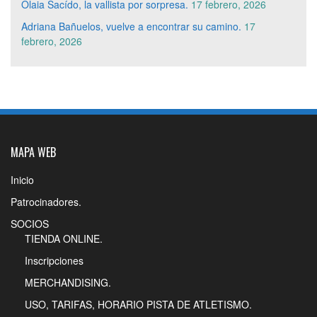
Olaia Sacído, la vallista por sorpresa.
17 febrero, 2026
Adriana Bañuelos, vuelve a encontrar su camino.
17
febrero, 2026
MAPA WEB
Inicio
Patrocinadores.
SOCIOS
TIENDA ONLINE.
Inscripciones
MERCHANDISING.
USO, TARIFAS, HORARIO PISTA DE ATLETISMO.