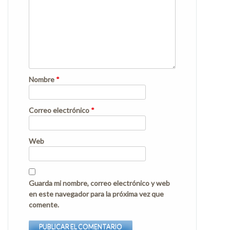
Nombre
*
Correo electrónico
*
Web
Guarda mi nombre, correo electrónico y web
en este navegador para la próxima vez que
comente.