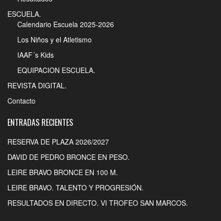
ESCUELA.
Calendario Escuela 2025-2026
Los Niños y el Atletismo
IAAF´s Kids
EQUIPACION ESCUELA.
REVISTA DIGITAL.
Contacto
ENTRADAS RECIENTES
RESERVA DE PLAZA 2026/2027
DAVID DE PEDRO BRONCE EN PESO.
LEIRE BRAVO BRONCE EN 100 M.
LEIRE BRAVO. TALENTO Y PROGRESIÓN.
RESULTADOS EN DIRECTO. VI TROFEO SAN MARCOS.