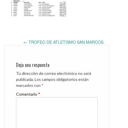
Post
←
TROFEO DE ATLETISMO SAN MARCOS.
navigation
Deja una respuesta
Tu dirección de correo electrónico no será
publicada.
Los campos obligatorios están
marcados con
*
Comentario
*