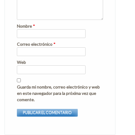
Nombre
*
Correo electrónico
*
Web
Guarda mi nombre, correo electrónico y web
en este navegador para la próxima vez que
comente.