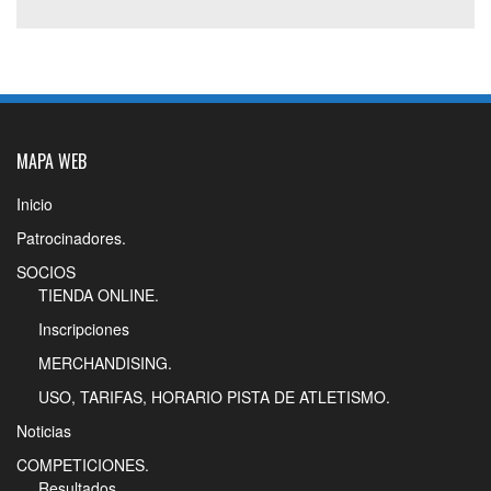
MAPA WEB
Inicio
Patrocinadores.
SOCIOS
TIENDA ONLINE.
Inscripciones
MERCHANDISING.
USO, TARIFAS, HORARIO PISTA DE ATLETISMO.
Noticias
COMPETICIONES.
Resultados