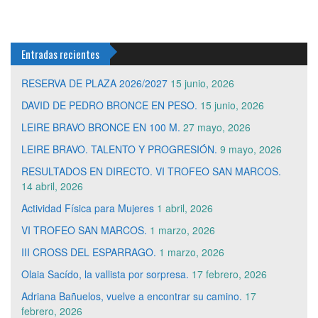
Entradas recientes
RESERVA DE PLAZA 2026/2027
15 junio, 2026
DAVID DE PEDRO BRONCE EN PESO.
15 junio, 2026
LEIRE BRAVO BRONCE EN 100 M.
27 mayo, 2026
LEIRE BRAVO. TALENTO Y PROGRESIÓN.
9 mayo, 2026
RESULTADOS EN DIRECTO. VI TROFEO SAN MARCOS.
14 abril, 2026
Actividad Física para Mujeres
1 abril, 2026
VI TROFEO SAN MARCOS.
1 marzo, 2026
III CROSS DEL ESPARRAGO.
1 marzo, 2026
Olaia Sacído, la vallista por sorpresa.
17 febrero, 2026
Adriana Bañuelos, vuelve a encontrar su camino.
17
febrero, 2026