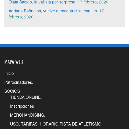
Olaia Sacído, la vallista por sorpresa.
17 febrero, 2026
Adriana Bañuelos, vuelve a encontrar su camino.
17
febrero, 2026
MAPA WEB
Inicio
Patrocinadores.
SOCIOS
TIENDA ONLINE.
Inscripciones
MERCHANDISING.
USO, TARIFAS, HORARIO PISTA DE ATLETISMO.