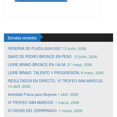
Entradas recientes
RESERVA DE PLAZA 2026/2027
15 junio, 2026
DAVID DE PEDRO BRONCE EN PESO.
15 junio, 2026
LEIRE BRAVO BRONCE EN 100 M.
27 mayo, 2026
LEIRE BRAVO. TALENTO Y PROGRESIÓN.
9 mayo, 2026
RESULTADOS EN DIRECTO. VI TROFEO SAN MARCOS.
14 abril, 2026
Actividad Física para Mujeres
1 abril, 2026
VI TROFEO SAN MARCOS.
1 marzo, 2026
III CROSS DEL ESPARRAGO.
1 marzo, 2026