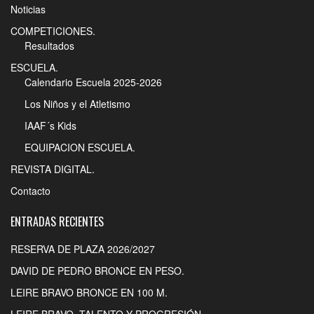
Noticias
COMPETICIONES.
Resultados
ESCUELA.
Calendario Escuela 2025-2026
Los Niños y el Atletismo
IAAF´s Kids
EQUIPACION ESCUELA.
REVISTA DIGITAL.
Contacto
ENTRADAS RECIENTES
RESERVA DE PLAZA 2026/2027
DAVID DE PEDRO BRONCE EN PESO.
LEIRE BRAVO BRONCE EN 100 M.
LEIRE BRAVO. TALENTO Y PROGRESIÓN.