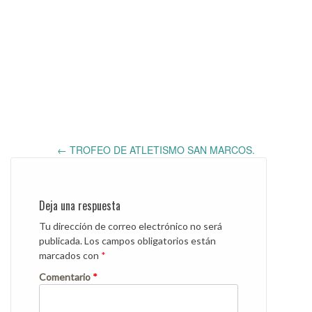
Post
←
TROFEO DE ATLETISMO SAN MARCOS.
navigation
Deja una respuesta
Tu dirección de correo electrónico no será
publicada.
Los campos obligatorios están
marcados con
*
Comentario
*