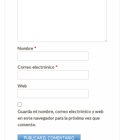
Nombre
*
Correo electrónico
*
Web
Guarda mi nombre, correo electrónico y web
en este navegador para la próxima vez que
comente.