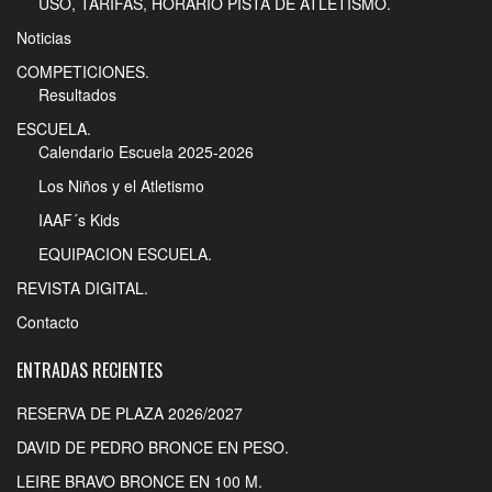
USO, TARIFAS, HORARIO PISTA DE ATLETISMO.
Noticias
COMPETICIONES.
Resultados
ESCUELA.
Calendario Escuela 2025-2026
Los Niños y el Atletismo
IAAF´s Kids
EQUIPACION ESCUELA.
REVISTA DIGITAL.
Contacto
ENTRADAS RECIENTES
RESERVA DE PLAZA 2026/2027
DAVID DE PEDRO BRONCE EN PESO.
LEIRE BRAVO BRONCE EN 100 M.