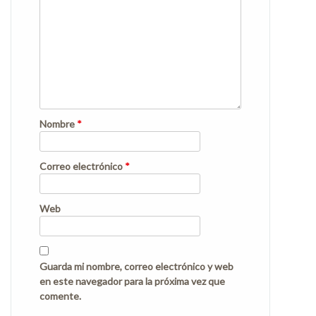
Nombre
*
Correo electrónico
*
Web
Guarda mi nombre, correo electrónico y web
en este navegador para la próxima vez que
comente.