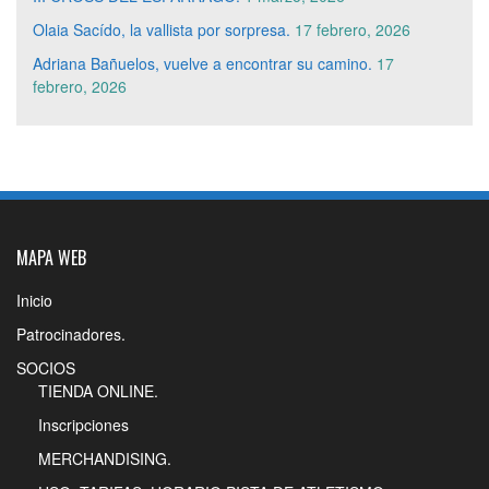
Olaia Sacído, la vallista por sorpresa.
17 febrero, 2026
Adriana Bañuelos, vuelve a encontrar su camino.
17
febrero, 2026
MAPA WEB
Inicio
Patrocinadores.
SOCIOS
TIENDA ONLINE.
Inscripciones
MERCHANDISING.