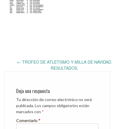
Post
←
TROFEO DE ATLETISMO Y MILLA DE NAVIDAD.
navigation
RESULTADOS.
Deja una respuesta
Tu dirección de correo electrónico no será
publicada.
Los campos obligatorios están
marcados con
*
Comentario
*