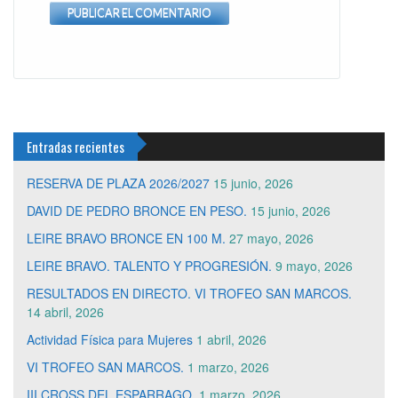
Entradas recientes
RESERVA DE PLAZA 2026/2027
15 junio, 2026
DAVID DE PEDRO BRONCE EN PESO.
15 junio, 2026
LEIRE BRAVO BRONCE EN 100 M.
27 mayo, 2026
LEIRE BRAVO. TALENTO Y PROGRESIÓN.
9 mayo, 2026
RESULTADOS EN DIRECTO. VI TROFEO SAN MARCOS.
14 abril, 2026
Actividad Física para Mujeres
1 abril, 2026
VI TROFEO SAN MARCOS.
1 marzo, 2026
III CROSS DEL ESPARRAGO.
1 marzo, 2026