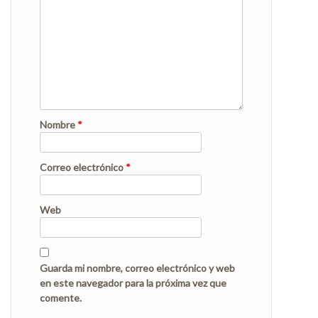
Nombre
*
Correo electrónico
*
Web
Guarda mi nombre, correo electrónico y web
en este navegador para la próxima vez que
comente.