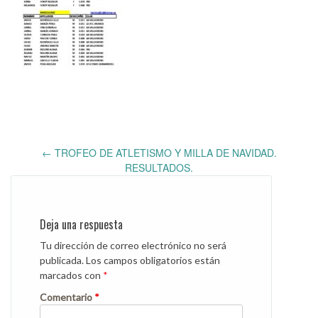
Post
←
TROFEO DE ATLETISMO Y MILLA DE NAVIDAD.
navigation
RESULTADOS.
Deja una respuesta
Tu dirección de correo electrónico no será
publicada.
Los campos obligatorios están
marcados con
*
Comentario
*