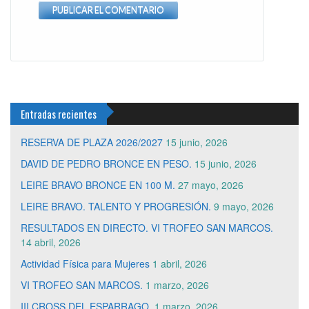
Entradas recientes
RESERVA DE PLAZA 2026/2027
15 junio, 2026
DAVID DE PEDRO BRONCE EN PESO.
15 junio, 2026
LEIRE BRAVO BRONCE EN 100 M.
27 mayo, 2026
LEIRE BRAVO. TALENTO Y PROGRESIÓN.
9 mayo, 2026
RESULTADOS EN DIRECTO. VI TROFEO SAN MARCOS.
14 abril, 2026
Actividad Física para Mujeres
1 abril, 2026
VI TROFEO SAN MARCOS.
1 marzo, 2026
III CROSS DEL ESPARRAGO.
1 marzo, 2026