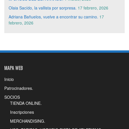
Olaia Sacído, la vallista por sorpresa.
17 febrero, 2026
Adriana Bañuelos, vuelve a encontrar su camino.
17
febrero, 2026
MAPA WEB
Inicio
Patrocinadores.
SOCIOS
TIENDA ONLINE.
Inscripciones
MERCHANDISING.