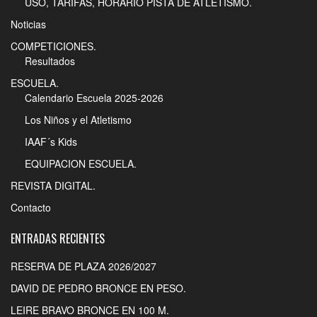
USO, TARIFAS, HORARIO PISTA DE ATLETISMO.
Noticias
COMPETICIONES.
Resultados
ESCUELA.
Calendario Escuela 2025-2026
Los Niños y el Atletismo
IAAF´s Kids
EQUIPACION ESCUELA.
REVISTA DIGITAL.
Contacto
ENTRADAS RECIENTES
RESERVA DE PLAZA 2026/2027
DAVID DE PEDRO BRONCE EN PESO.
LEIRE BRAVO BRONCE EN 100 M.