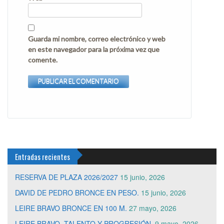
Guarda mi nombre, correo electrónico y web
en este navegador para la próxima vez que
comente.
Entradas recientes
RESERVA DE PLAZA 2026/2027
15 junio, 2026
DAVID DE PEDRO BRONCE EN PESO.
15 junio, 2026
LEIRE BRAVO BRONCE EN 100 M.
27 mayo, 2026
LEIRE BRAVO. TALENTO Y PROGRESIÓN.
9 mayo, 2026