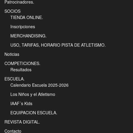
Patrocinadores.
SOCIOS
TIENDA ONLINE.
Inscripciones
MERCHANDISING.
USO, TARIFAS, HORARIO PISTA DE ATLETISMO.
Noticias
COMPETICIONES.
Resultados
ESCUELA.
Calendario Escuela 2025-2026
Los Niños y el Atletismo
IAAF´s Kids
EQUIPACION ESCUELA.
REVISTA DIGITAL.
Contacto