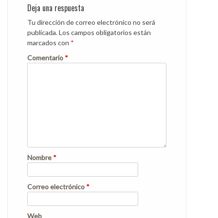
Deja una respuesta
Tu dirección de correo electrónico no será
publicada.
Los campos obligatorios están
marcados con
*
Comentario
*
Nombre
*
Correo electrónico
*
Web