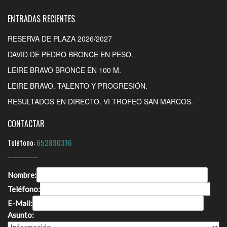
ENTRADAS RECIENTES
RESERVA DE PLAZA 2026/2027
DAVID DE PEDRO BRONCE EN PESO.
LEIRE BRAVO BRONCE EN 100 M.
LEIRE BRAVO. TALENTO Y PROGRESIÓN.
RESULTADOS EN DIRECTO. VI TROFEO SAN MARCOS.
CONTACTAR
Teléfono:
652890316
------------
Nombre:
Teléfono:
E-Mail:
Asunto: